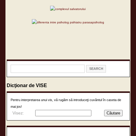
Dicţionar de VISE
Pentru interpretarea unui vis, vă rugăm să introduceţi cuvântul în caseta de
mai jos!
Visez: