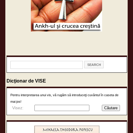
Dicţionar de VISE
Pentru interpretarea unui vis, vă rugăm să introduceţi cuvântul în caseta de
mai jos!
Visez: