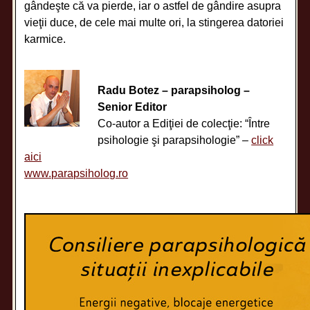
gândeşte că va pierde, iar o astfel de gândire asupra
vieţii duce, de cele mai multe ori, la stingerea datoriei
karmice.
Radu Botez – parapsiholog –
Senior Editor
Co-autor a Ediţiei de colecţie: “Între
psihologie şi parapsihologie” –
click
aici
www.parapsiholog.ro