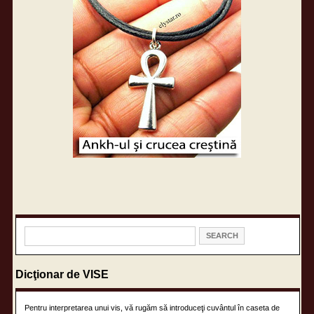
Dicţionar de VISE
Pentru interpretarea unui vis, vă rugăm să introduceţi cuvântul în caseta de