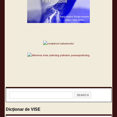
Dicţionar de VISE