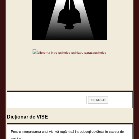
Dicţionar de VISE
Pentru interpretarea unui vis, vă rugăm să introduceţi cuvântul în caseta de
mai jos!