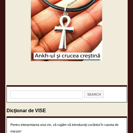
Dicţionar de VISE
Pentru interpretarea unui vis, vă rugăm să introduceţi cuvântul în caseta de
mai jos!