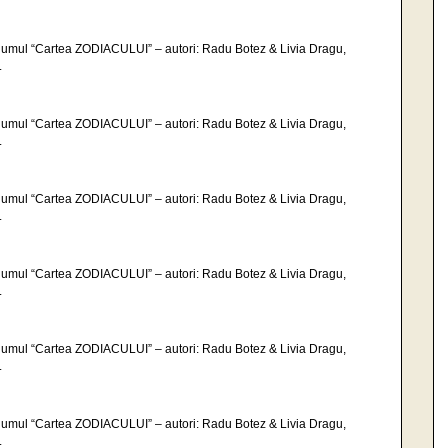
volumul “Cartea ZODIACULUI” – autori: Radu Botez & Livia Dragu,
.
volumul “Cartea ZODIACULUI” – autori: Radu Botez & Livia Dragu,
.
volumul “Cartea ZODIACULUI” – autori: Radu Botez & Livia Dragu,
.
volumul “Cartea ZODIACULUI” – autori: Radu Botez & Livia Dragu,
.
volumul “Cartea ZODIACULUI” – autori: Radu Botez & Livia Dragu,
.
volumul “Cartea ZODIACULUI” – autori: Radu Botez & Livia Dragu,
.