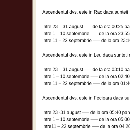
Ascendentul dvs. este in Rac daca sunteti 
Intre 23 – 31 august —– de la ora 00:25 pa
Intre 1 – 10 septembrie —– de la ora 23:55
Intre 11 – 22 septembrie —– de la ora 23:1
Ascendentul dvs. este in Leu daca sunteti 
Intre 23 – 31 august —– de la ora 03:10 pa
Intre 1 – 10 septembrie —– de la ora 02:40
Intre 11 – 22 septembrie —– de la ora 01:4
Ascendentul dvs. este in Fecioara daca sun
Intre 23 -31 august —– de la ora 05:40 pan
Intre 1 – 10 septembrie —– de la ora 05:00
Intre11 – 22 septembrie —– de la ora 04:2