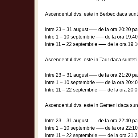
Ascendentul dvs. este in Berbec daca sunte
Intre 23 – 31 august —– de la ora 20:20 pa
Intre 1 – 10 septembrie —– de la ora 19:40
Intre 11 – 22 septembrie —– de la ora 19:1
Ascendentul dvs. este in Taur daca sunteti 
Intre 23 – 31 august —– de la ora 21:20 pa
Intre 1 – 10 septembrie —– de la ora 20:40
Intre 11 – 22 septembrie —– de la ora 20:0
Ascendentul dvs. este in Gemeni daca sunt
Intre 23 – 31 august —– de la ora 22:40 pa
Intre 1 – 10 septembrie —– de la ora 22:10
Intre 11 – 22 septembrie —– de la ora 21:2