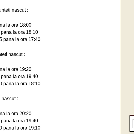
nteti nascut :
na la ora 18:00
 pana la ora 18:10
5 pana la ora 17:40
eti nascut :
na la ora 19:20
 pana la ora 19:40
0 pana la ora 18:10
 nascut :
na la ora 20:20
 pana la ora 19:40
0 pana la ora 19:10