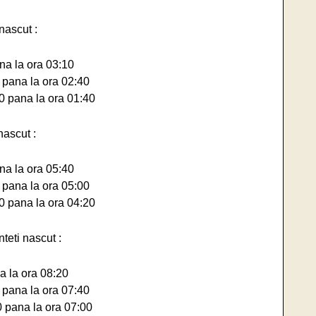
nascut :
na la ora 03:10
 pana la ora 02:40
0 pana la ora 01:40
nascut :
na la ora 05:40
 pana la ora 05:00
0 pana la ora 04:20
teti nascut :
a la ora 08:20
 pana la ora 07:40
0 pana la ora 07:00