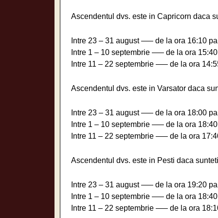
Ascendentul dvs. este in Capricorn daca su
Intre 23 – 31 august —– de la ora 16:10 pa
Intre 1 – 10 septembrie —– de la ora 15:40
Intre 11 – 22 septembrie —– de la ora 14:5
Ascendentul dvs. este in Varsator daca sunt
Intre 23 – 31 august —– de la ora 18:00 pa
Intre 1 – 10 septembrie —– de la ora 18:40
Intre 11 – 22 septembrie —– de la ora 17:4
Ascendentul dvs. este in Pesti daca sunteti
Intre 23 – 31 august —– de la ora 19:20 pa
Intre 1 – 10 septembrie —– de la ora 18:40
Intre 11 – 22 septembrie —– de la ora 18:1