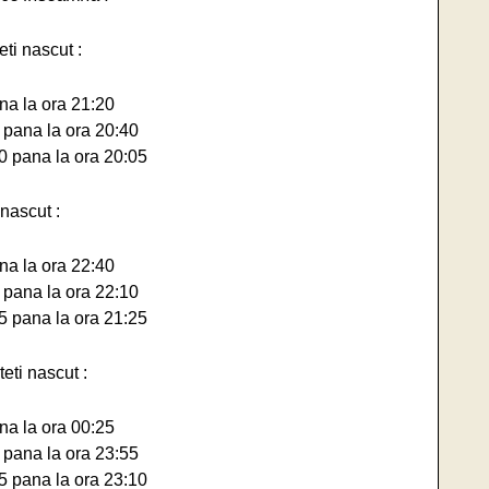
ti nascut :
na la ora 21:20
 pana la ora 20:40
0 pana la ora 20:05
nascut :
na la ora 22:40
 pana la ora 22:10
5 pana la ora 21:25
eti nascut :
na la ora 00:25
 pana la ora 23:55
5 pana la ora 23:10