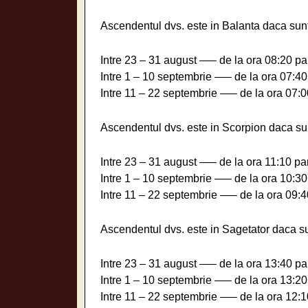
Ascendentul dvs. este in Balanta daca sunt
Intre 23 – 31 august —– de la ora 08:20 pa
Intre 1 – 10 septembrie —– de la ora 07:40
Intre 11 – 22 septembrie —– de la ora 07:0
Ascendentul dvs. este in Scorpion daca sun
Intre 23 – 31 august —– de la ora 11:10 pa
Intre 1 – 10 septembrie —– de la ora 10:30
Intre 11 – 22 septembrie —– de la ora 09:4
Ascendentul dvs. este in Sagetator daca su
Intre 23 – 31 august —– de la ora 13:40 pa
Intre 1 – 10 septembrie —– de la ora 13:20
Intre 11 – 22 septembrie —– de la ora 12:1