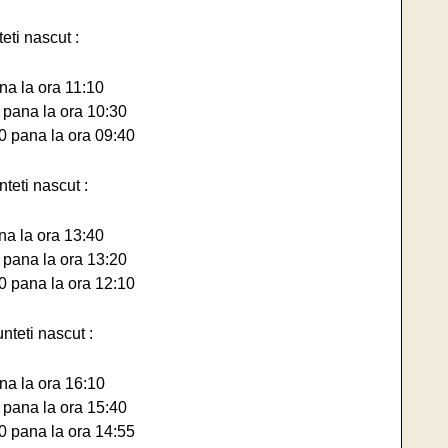
eti nascut :
na la ora 11:10
 pana la ora 10:30
0 pana la ora 09:40
teti nascut :
na la ora 13:40
 pana la ora 13:20
0 pana la ora 12:10
nteti nascut :
na la ora 16:10
 pana la ora 15:40
0 pana la ora 14:55