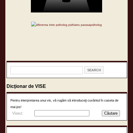
Dicţionar de VISE
Pentru interpretarea unui vis, vă rugăm să introduceţi cuvântul în caseta de
mai jos!
Visez: