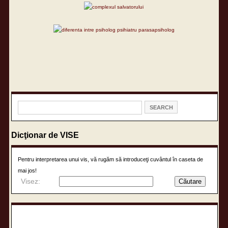
Dicţionar de VISE
Pentru interpretarea unui vis, vă rugăm să introduceţi cuvântul în caseta de
mai jos!
Visez: