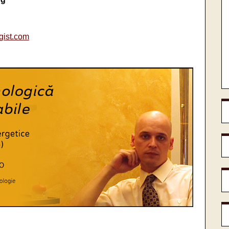
gist.com