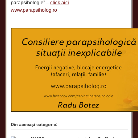
parapsihologie” –
click aici
www.parapsiholog.ro
Din aceeași categorie: