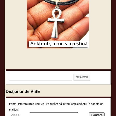
Dicţionar de VISE
Pentru interpretarea unui vis, vă rugăm să introduceţi cuvântul în caseta de
mai jos!
Visez: