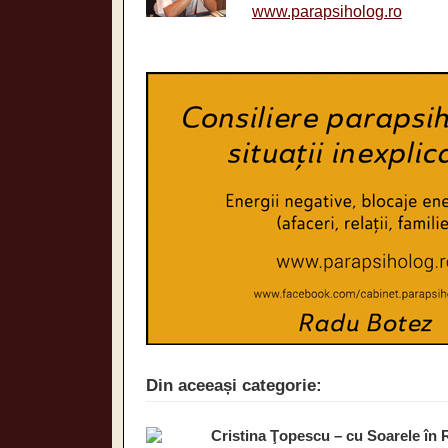
www.parapsiholog.ro
Din aceeași categorie:
Cristina Ţopescu – cu Soarele în 