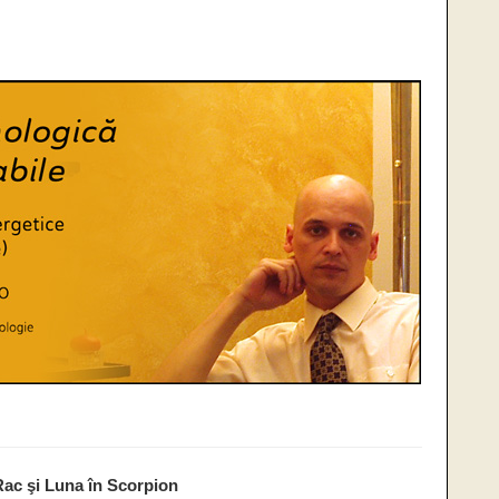
Rac şi Luna în Scorpion