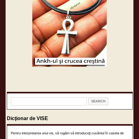
Dicţionar de VISE
Pentru interpretarea unui vis, vă rugăm să introduceţi cuvântul în caseta de