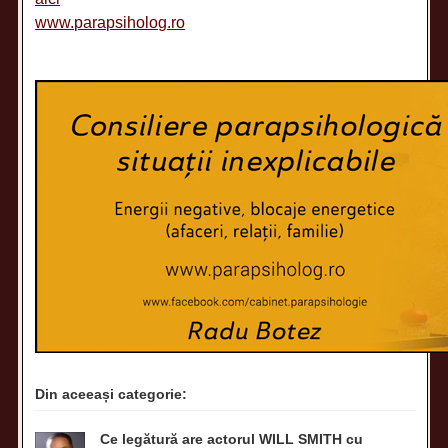
www.parapsiholog.ro
Din aceeași categorie:
Ce legătură are actorul WILL SMITH cu