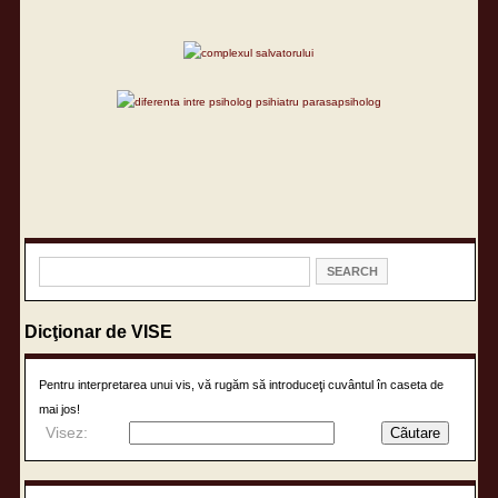
Dicţionar de VISE
Pentru interpretarea unui vis, vă rugăm să introduceţi cuvântul în caseta de
mai jos!
Visez: