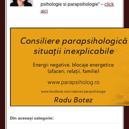
psihologie si parapsihologie” –
click
aici
Din aceeași categorie: