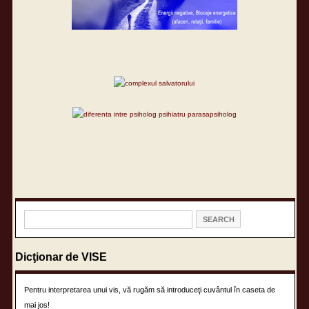
Dicţionar de VISE
Pentru interpretarea unui vis, vă rugăm să introduceţi cuvântul în caseta de
mai jos!